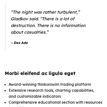
“The night was rather turbulent,”
Gladkov said. “There is a lot of
destruction. There is no information
about casualties.”
– Dex Ado
Morbi eleifend ac ligula eget
Award-winning thinkorswim trading platform
Extensive research tools, charting capabilities,
and customizable indicators
Comprehensive educational section with resources