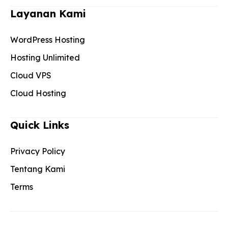
Layanan Kami
WordPress Hosting
Hosting Unlimited
Cloud VPS
Cloud Hosting
Quick Links
Privacy Policy
Tentang Kami
Terms