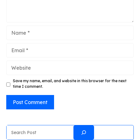
Name
Email
Website
Save my name, email, and website in this browser for the next
time I comment.
Search