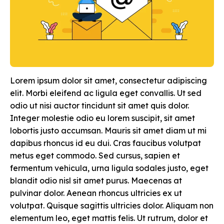
Lorem ipsum dolor sit amet, consectetur adipiscing
elit. Morbi eleifend ac ligula eget convallis. Ut sed
odio ut nisi auctor tincidunt sit amet quis dolor.
Integer molestie odio eu lorem suscipit, sit amet
lobortis justo accumsan. Mauris sit amet diam ut mi
dapibus rhoncus id eu dui. Cras faucibus volutpat
metus eget commodo. Sed cursus, sapien et
fermentum vehicula, urna ligula sodales justo, eget
blandit odio nisl sit amet purus. Maecenas at
pulvinar dolor. Aenean rhoncus ultricies ex ut
volutpat. Quisque sagittis ultricies dolor. Aliquam non
elementum leo, eget mattis felis. Ut rutrum, dolor et