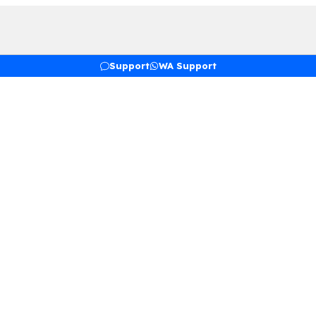
Support
WA Support