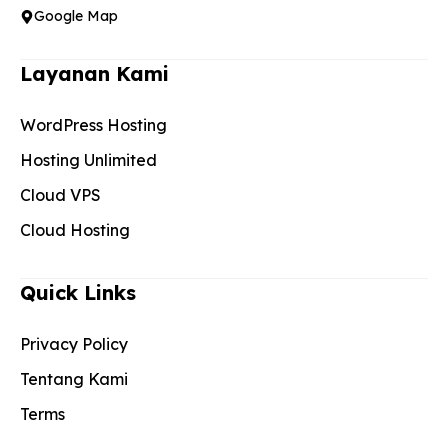
Google Map
Layanan Kami
WordPress Hosting
Hosting Unlimited
Cloud VPS
Cloud Hosting
Quick Links
Privacy Policy
Tentang Kami
Terms