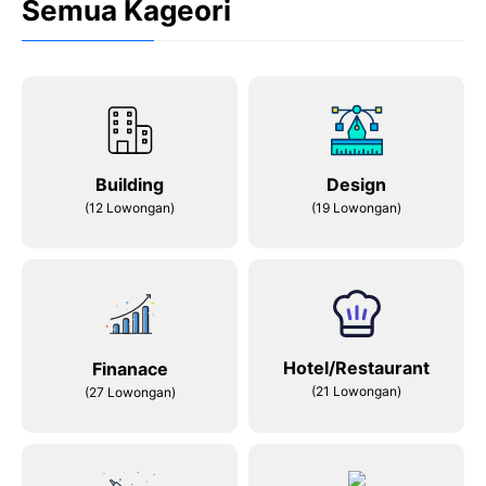
Semua Kageori
Building
Design
(12 Lowongan)
(19 Lowongan)
Hotel/Restaurant
Finanace
(21 Lowongan)
(27 Lowongan)