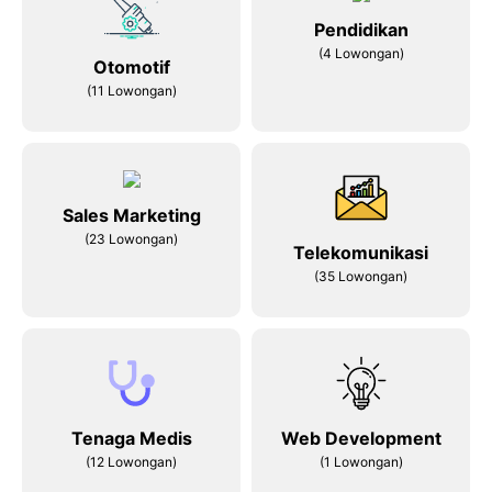
Pendidikan
(4 Lowongan)
Otomotif
(11 Lowongan)
Sales Marketing
(23 Lowongan)
Telekomunikasi
(35 Lowongan)
Tenaga Medis
Web Development
(12 Lowongan)
(1 Lowongan)