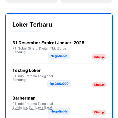
Loker Terbaru
31 Desember Expiret Januari 2025
PT. Solusi Sinergi Digital, Tbk (Surge)
Bandung
Negotiable
Ditutup
Testing Loker
PT Indo Pratama Teleglobal
Bandung
Rp 200.000
Ditutup
Barberman
PT Indo Pratama Teleglobal
Sumbawa
,
Sumbawa Barat
Negotiable
Ditutup