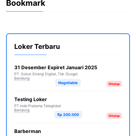
Bookmark
Loker Terbaru
31 Desember Expiret Januari 2025
PT. Solusi Sinergi Digital, Tbk (Surge)
Bandung
Negotiable
Ditutup
Testing Loker
PT Indo Pratama Teleglobal
Bandung
Rp 200.000
Ditutup
Barberman